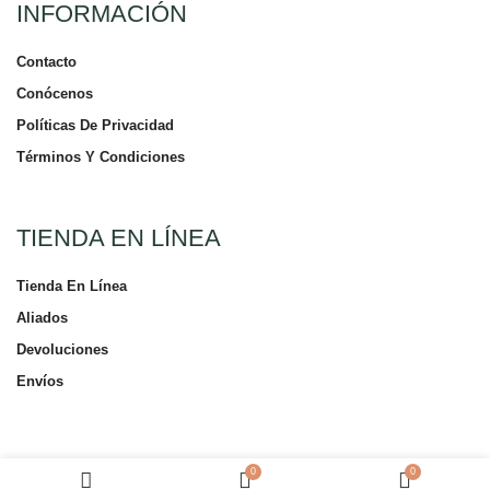
INFORMACIÓN
Contacto
Conócenos
Políticas De Privacidad
Términos Y Condiciones
TIENDA EN LÍNEA
Tienda En Línea
Aliados
Devoluciones
Envíos
0
0