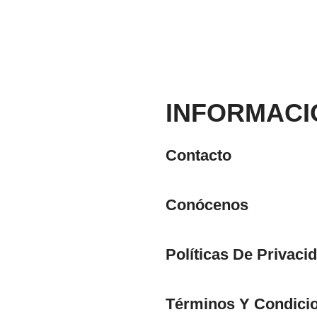
INFORMACI
Contacto
Conócenos
Políticas De Privaci
Términos Y Condici