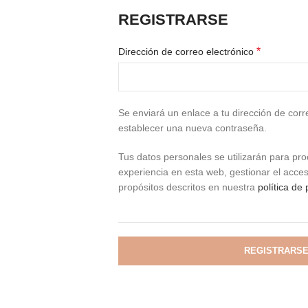
REGISTRARSE
*
Dirección de correo electrónico
Se enviará un enlace a tu dirección de corr
establecer una nueva contraseña.
Tus datos personales se utilizarán para pro
experiencia en esta web, gestionar el acces
propósitos descritos en nuestra
política de
REGISTRARS