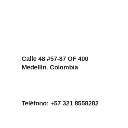
Calle 48 #57-87 OF 400
Medellín. Colombia
Teléfono: +57 321 8558282