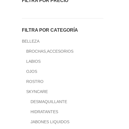
FILTRA POR PRECIO
FILTRA POR CATEGORÍA
BELLEZA
BROCHAS,ACCESORIOS
LABIOS
OJOS
ROSTRO
SKYNCARE
DESMAQUILLANTE
HIDRATANTES
JABONES LIQUIDOS