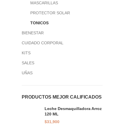
MASCARILLAS
PROTECTOR SOLAR
TONICOS
BIENESTAR
CUIDADO CORPORAL
KITS
SALES
UÑAS
PRODUCTOS MEJOR CALIFICADOS
Leche Desmaquilladora Arroz
120 ML
$
31,900