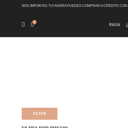
NOS IMPORTAS TU! AHORA PUEDES COMPRAR A CREDITO CON
0
Inicio
FILTER