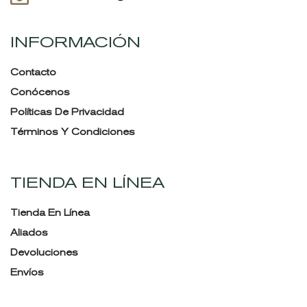
INFORMACIÓN
Contacto
Conócenos
Políticas De Privacidad
Términos Y Condiciones
TIENDA EN LÍNEA
Tienda En Línea
Aliados
Devoluciones
Envíos