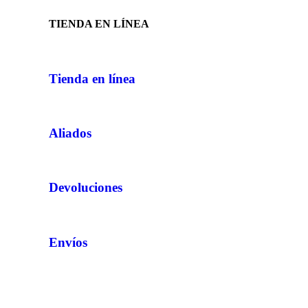
TIENDA EN LÍNEA
Tienda en línea
Aliados
Devoluciones
Envíos