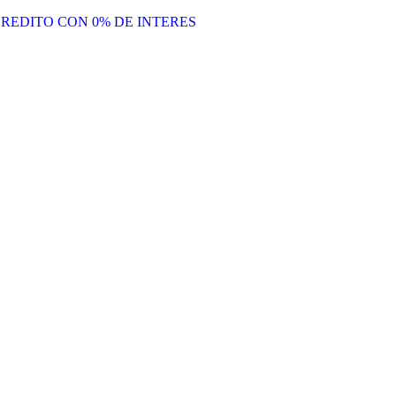
REDITO CON 0% DE INTERES