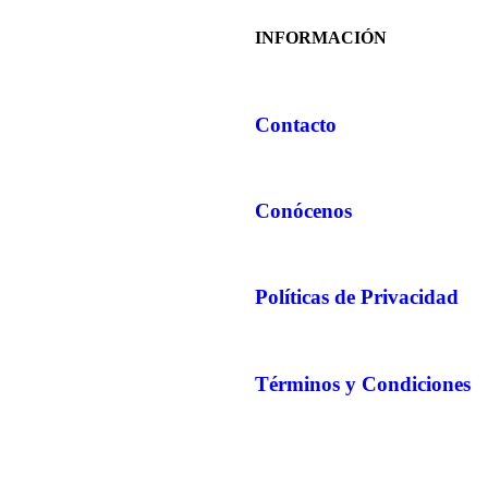
INFORMACIÓN
Contacto
Conócenos
Políticas de Privacidad
Términos y Condiciones