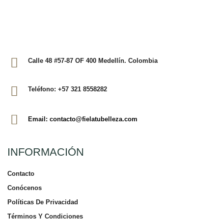
Calle 48 #57-87 OF 400 Medellín. Colombia
Teléfono: +57 321 8558282
Email: contacto@fielatubelleza.com
INFORMACIÓN
Contacto
Conócenos
Políticas De Privacidad
Términos Y Condiciones