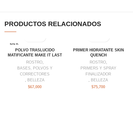
PRODUCTOS RELACIONADOS
SOLD
OUT
POLVO TRASLUCIDO
PRIMER HIDRATANTE SKIN
MATIFICANTE MAKE IT LAST
QUENCH
ROSTRO
,
ROSTRO
,
BASES, POLVOS Y
PRIMERS Y SPRAY
CORRECTORES
FINALIZADOR
,
BELLEZA
,
BELLEZA
$
67,000
$
75,700