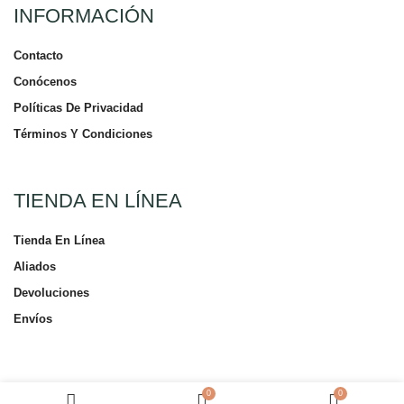
INFORMACIÓN
Contacto
Conócenos
Políticas De Privacidad
Términos Y Condiciones
TIENDA EN LÍNEA
Tienda En Línea
Aliados
Devoluciones
Envíos
0
0