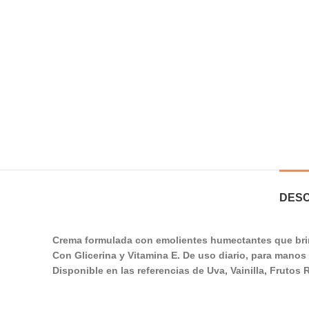
DESC
Crema formulada con emolientes humectantes que brind
Con Glicerina y Vitamina E. De uso diario, para manos
Disponible en las referencias de Uva, Vainilla, Frutos 