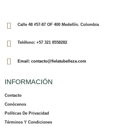
Calle 48 #57-87 OF 400 Medellín. Colombia
Teléfono: +57 321 8558282
Email: contacto@fielatubelleza.com
INFORMACIÓN
Contacto
Conócenos
Políticas De Privacidad
Términos Y Condiciones