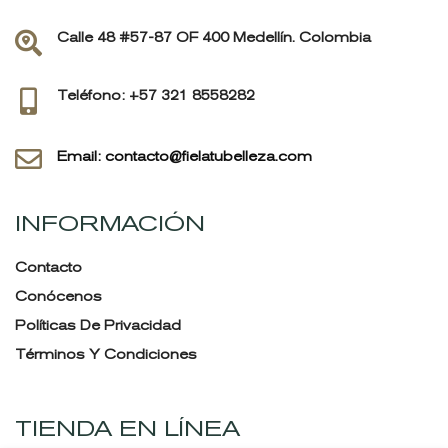
Calle 48 #57-87 OF 400 Medellín. Colombia
Teléfono: +57 321 8558282
Email: contacto@fielatubelleza.com
INFORMACIÓN
Contacto
Conócenos
Políticas De Privacidad
Términos Y Condiciones
TIENDA EN LÍNEA