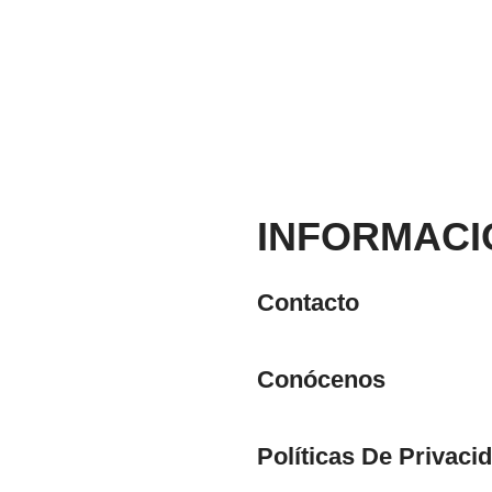
INFORMACI
Contacto
Conócenos
Políticas De Privaci