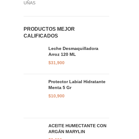
UÑAS
PRODUCTOS MEJOR
CALIFICADOS
Leche Desmaquilladora
Arroz 120 ML
$
31,900
Protector Labial Hidratante
Menta 5 Gr
$
10,900
ACEITE HUMECTANTE CON
ARGÁN MARYLIN