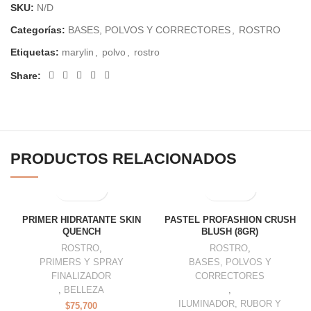
SKU:
N/D
Categorías:
BASES, POLVOS Y CORRECTORES
,
ROSTRO
Etiquetas:
marylin
,
polvo
,
rostro
Share:
PRODUCTOS RELACIONADOS
PRIMER HIDRATANTE SKIN
PASTEL PROFASHION CRUSH
QUENCH
BLUSH (8GR)
ROSTRO
,
ROSTRO
,
PRIMERS Y SPRAY
BASES, POLVOS Y
FINALIZADOR
CORRECTORES
,
BELLEZA
,
ILUMINADOR, RUBOR Y
$
75,700