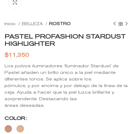
Click to enlarge
Inicio
BELLEZA
ROSTRO
PASTEL PROFASHION STARDUST
HIGHLIGHTER
$
11,350
Los polvos iluminadores ‘Iluminador Stardust’ de
Pastel añaden un brillo único a la piel mediante
diferentes tonos. Se aplica sobre los
pómulos, y por encima y por debajo de la línea de la
ceja. Ayuda a hacer que la piel luzca brillante y
sorprendente. Destacando las
áreas deseadas.
COLOR