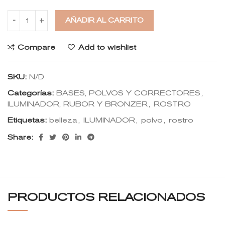
AÑADIR AL CARRITO
Compare
Add to wishlist
SKU:
N/D
Categorías:
BASES, POLVOS Y CORRECTORES
,
ILUMINADOR, RUBOR Y BRONZER
,
ROSTRO
Etiquetas:
belleza
,
ILUMINADOR
,
polvo
,
rostro
Share:
PRODUCTOS RELACIONADOS