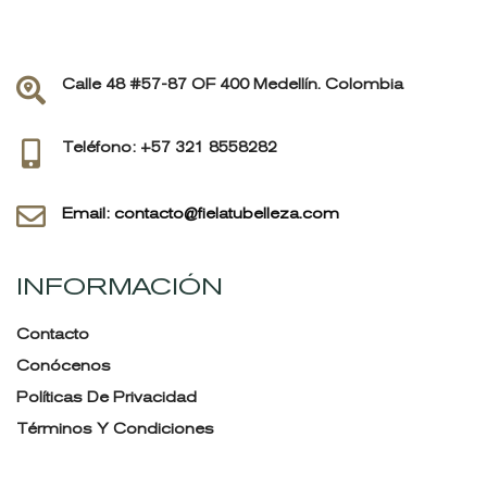
Calle 48 #57-87 OF 400 Medellín. Colombia
Teléfono: +57 321 8558282
Email: contacto@fielatubelleza.com
INFORMACIÓN
Contacto
Conócenos
Políticas De Privacidad
Términos Y Condiciones