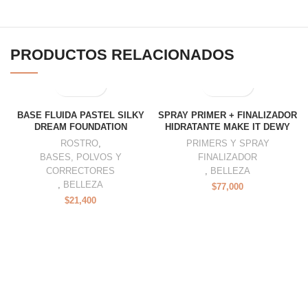
PRODUCTOS RELACIONADOS
BASE FLUIDA PASTEL SILKY
SPRAY PRIMER + FINALIZADOR
DREAM FOUNDATION
HIDRATANTE MAKE IT DEWY
ROSTRO
,
PRIMERS Y SPRAY
BASES, POLVOS Y
FINALIZADOR
CORRECTORES
,
BELLEZA
,
BELLEZA
$
77,000
$
21,400