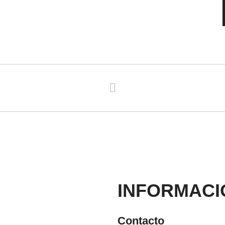
INFORMACI
Contacto